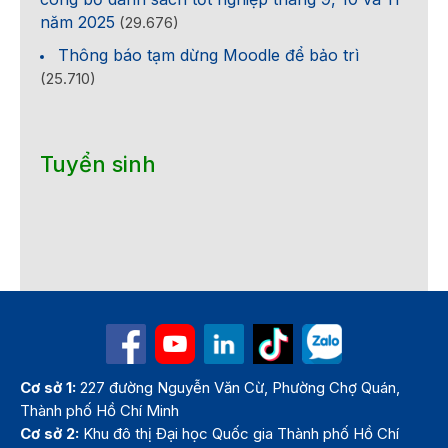
năm 2025
(29.676)
Thông báo tạm dừng Moodle để bảo trì
(25.710)
Tuyển sinh
Cơ sở 1:
227 đường Nguyễn Văn Cừ, Phường Chợ Quán,
Thành phố Hồ Chí Minh
Cơ sở 2:
Khu đô thị Đại học Quốc gia Thành phố Hồ Chí