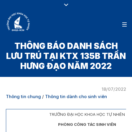
THÔNG BÁO DANH SÁCH
LƯU TRÚ TẠI KTX 135B TRẦN
HƯNG ĐẠO NĂM 2022
18/07/2022
Thông tin chung
/
Thông tin dành cho sinh viên
TRƯỜNG ĐẠI HỌC KHOA HỌC TỰ NHIÊN
PHÒNG CÔNG TÁC SINH VIÊN