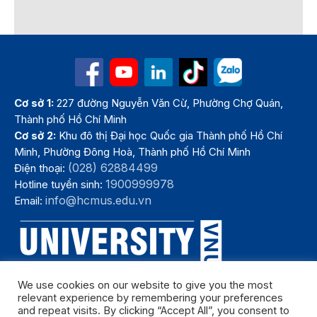
Cơ sở 1:
227 đường Nguyễn Văn Cừ, Phường Chợ Quán,
Thành phố Hồ Chí Minh
Cơ sở 2:
Khu đô thị Đại học Quốc gia Thành phố Hồ Chí
Minh, Phường Đông Hoà, Thành phố Hồ Chí Minh
(028) 62884499
Điện thoại:
1900999978
Hotline tuyển sinh:
info@hcmus.edu.vn
Email:
We use cookies on our website to give you the most
relevant experience by remembering your preferences
and repeat visits. By clicking “Accept All”, you consent to