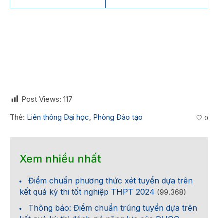
Post Views:
117
Thẻ:
Liên thông Đại học
,
Phòng Đào tạo
0
Xem nhiều nhất
Điểm chuẩn phương thức xét tuyển dựa trên
kết quả kỳ thi tốt nghiệp THPT 2024
(99.368)
Thông báo: Điểm chuẩn trúng tuyển dựa trên