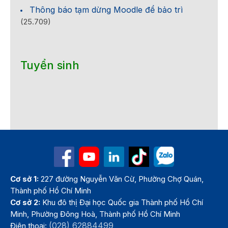
Thông báo tạm dừng Moodle để bảo trì
(25.709)
Tuyển sinh
Cơ sở 1:
227 đường Nguyễn Văn Cừ, Phường Chợ Quán,
Thành phố Hồ Chí Minh
Cơ sở 2:
Khu đô thị Đại học Quốc gia Thành phố Hồ Chí
Minh, Phường Đông Hoà, Thành phố Hồ Chí Minh
(028) 62884499
Điện thoại: