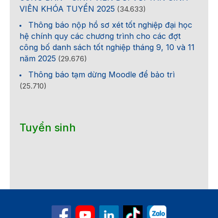
VIÊN KHÓA TUYỂN 2025
(34.633)
Thông báo nộp hồ sơ xét tốt nghiệp đại học
hệ chính quy các chương trình cho các đợt
công bố danh sách tốt nghiệp tháng 9, 10 và 11
năm 2025
(29.676)
Thông báo tạm dừng Moodle để bảo trì
(25.710)
Tuyển sinh