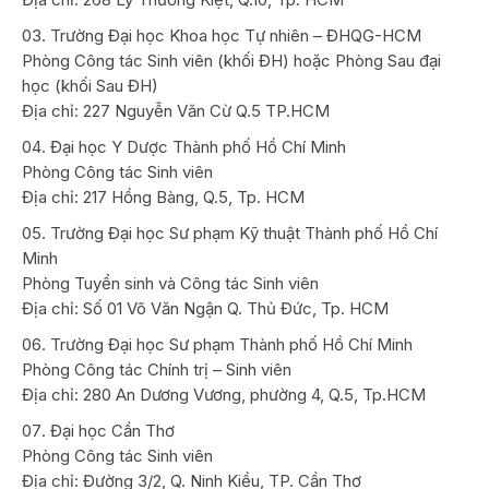
Trường Đại học Khoa học Tự nhiên – ĐHQG-HCM
Phòng Công tác Sinh viên (khối ĐH) hoặc Phòng Sau đại
học (khối Sau ĐH)
Địa chỉ: 227 Nguyễn Văn Cừ Q.5 TP.HCM
Đại học Y Dược Thành phố Hồ Chí Minh
Phòng Công tác Sinh viên
Địa chỉ: 217 Hồng Bàng, Q.5, Tp. HCM
Trường Đại học Sư phạm Kỹ thuật Thành phố Hồ Chí
Minh
Phòng Tuyển sinh và Công tác Sinh viên
Địa chỉ: Số 01 Võ Văn Ngận Q. Thủ Đức, Tp. HCM
Trường Đại học Sư phạm Thành phố Hồ Chí Minh
Phòng Công tác Chính trị – Sinh viên
Địa chỉ: 280 An Dương Vương, phường 4, Q.5, Tp.HCM
Đại học Cần Thơ
Phòng Công tác Sinh viên
Địa chỉ: Đường 3/2, Q. Ninh Kiều, TP. Cần Thơ