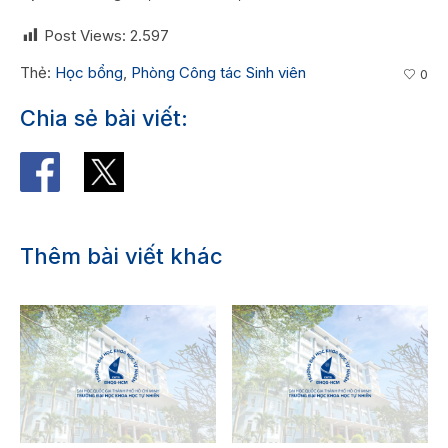
Post Views:
2.597
Thẻ:
Học bổng
,
Phòng Công tác Sinh viên
0
Chia sẻ bài viết:
Thêm bài viết khác