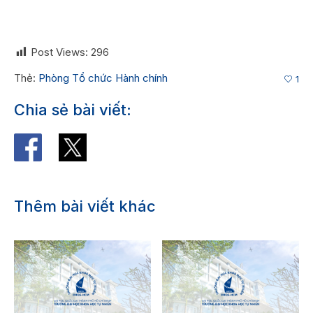
Post Views:
296
Thẻ:
Phòng Tổ chức Hành chính
1
Chia sẻ bài viết:
Thêm bài viết khác