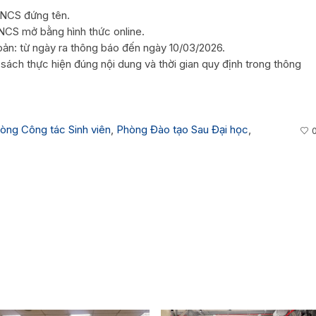
 NCS đứng tên.
NCS mở bằng hình thức online.
hoản: từ ngày ra thông báo đến ngày 10/03/2026.
ách thực hiện đúng nội dung và thời gian quy định trong thông
òng Công tác Sinh viên
,
Phòng Đào tạo Sau Đại học
,