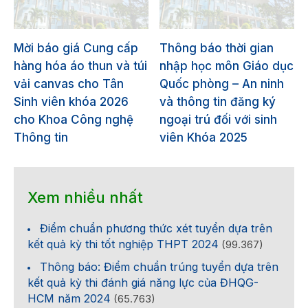
Mời báo giá Cung cấp
Thông báo thời gian
hàng hóa áo thun và túi
nhập học môn Giáo dục
vải canvas cho Tân
Quốc phòng – An ninh
Sinh viên khóa 2026
và thông tin đăng ký
cho Khoa Công nghệ
ngoại trú đối với sinh
Thông tin
viên Khóa 2025
Xem nhiều nhất
Điểm chuẩn phương thức xét tuyển dựa trên
kết quả kỳ thi tốt nghiệp THPT 2024
(99.367)
Thông báo: Điểm chuẩn trúng tuyển dựa trên
kết quả kỳ thi đánh giá năng lực của ĐHQG-
HCM năm 2024
(65.763)