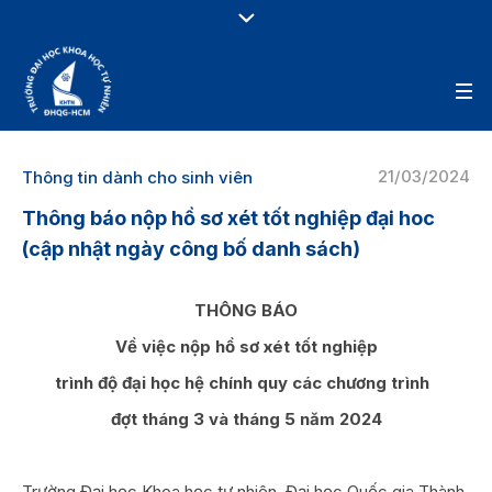
21/03/2024
Thông tin dành cho sinh viên
Thông báo nộp hồ sơ xét tốt nghiệp đại hoc
(cập nhật ngày công bố danh sách)
THÔNG BÁO
Về việc nộp hồ sơ xét tốt nghiệp
trình độ đại học hệ chính quy các chương trình
đợt tháng 3 và tháng 5 năm 2024
Trường Đại học Khoa học tự nhiên, Đại học Quốc gia Thành