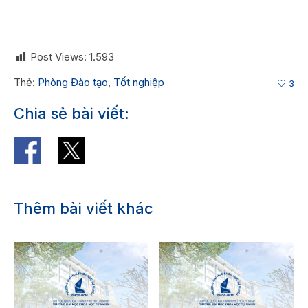
Post Views:
1.593
Thẻ:
Phòng Đào tạo
,
Tốt nghiệp
3
Chia sẻ bài viết:
Thêm bài viết khác