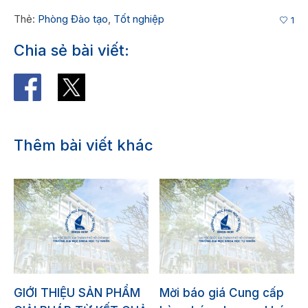
Thẻ:
Phòng Đào tạo
,
Tốt nghiệp
1
Chia sẻ bài viết:
Thêm bài viết khác
GIỚI THIỆU SẢN PHẨM
Mời báo giá Cung cấp