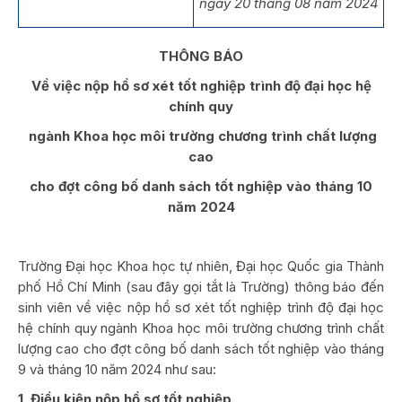
ngày 20 tháng 08 năm 2024
THÔNG BÁO
Về việc nộp hồ sơ xét tốt nghiệp trình độ đại học hệ
chính quy
ngành Khoa học môi trường chương trình chất lượng
cao
cho đợt công bố danh sách tốt nghiệp vào tháng 10
năm 2024
Trường Đại học Khoa học tự nhiên, Đại học Quốc gia Thành
phố Hồ Chí Minh (sau đây gọi tắt là Trường) thông báo đến
sinh viên về việc nộp hồ sơ xét tốt nghiệp trình độ đại học
hệ chính quy ngành Khoa học môi trường chương trình chất
lượng cao cho đợt công bố danh sách tốt nghiệp vào tháng
9 và tháng 10 năm 2024 như sau:
1. Điều kiện nộp hồ sơ tốt nghiệp