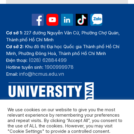
Cơ sở 1:
227 đường Nguyễn Văn Cừ, Phường Chợ Quán,
Thành phố Hồ Chí Minh
Cơ sở 2:
Khu đô thị Đại học Quốc gia Thành phố Hồ Chí
Minh, Phường Đông Hoà, Thành phố Hồ Chí Minh
(028) 62884499
Điện thoại:
1900999978
Hotline tuyển sinh:
info@hcmus.edu.vn
Email:
We use cookies on our website to give you the most
relevant experience by remembering your preferences
and repeat visits. By clicking “Accept All”, you consent to
the use of ALL the cookies. However, you may visit
"Cookie Settings" to provide a controlled consent.