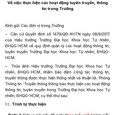
Về việc
thực hiện các hoạt động tuyên truyền, thông
tin
trong Trường
Kính gửi: Các đơn vị trong Trường
– Căn cứ Quyết định số 1479/QĐ-KHTN ngày 08/9/2017
của Hiệu trưởng Trường Đại học Khoa học Tự nhiên,
ĐHQG-HCM về quy định quản lý các hoạt động thông tin,
tuyên truyền Trường Đại học Khoa học Tự nhiên, ĐHQG-
HCM.
– Thừa lệnh Hiệu trưởng Trường Đại học Khoa học Tự
nhiên, ĐHQG-HCM, nhằm bảo đảm công tác thông tin,
truyền thông được thực hiện thống nhất và thuận lợi. Phòng
Thông tin -Truyền thông thông báo thực hiện các hoạt động
thông tin, tuyên truyền trong Trường Đại học Khoa học Tự
nhiên, ĐHQG-HCM, cụ thể như sau:
Trình tự thực hiện