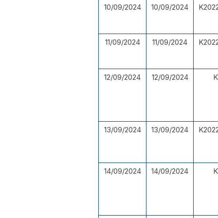
10/09/2024
10/09/2024
K2022
11/09/2024
11/09/2024
K2022
12/09/2024
12/09/2024
K
13/09/2024
13/09/2024
K2022
14/09/2024
14/09/2024
K