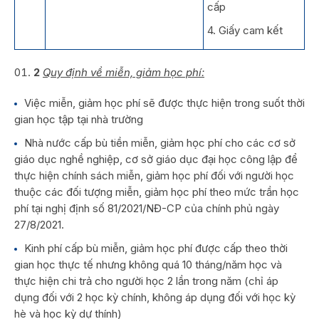
cấp
4. Giấy cam kết
2
Quy định về miễn, giảm học phí:
Việc miễn, giảm học phí sẽ được thực hiện trong suốt thời
gian học tập tại nhà trường
Nhà nước cấp bù tiền miễn, giảm học phí cho các cơ sở
giáo dục nghề nghiệp, cơ sở giáo dục đại học công lập để
thực hiện chính sách miễn, giảm học phí đối với người học
thuộc các đối tượng miễn, giảm học phí theo mức trần học
phí tại nghị định số 81/2021/NĐ-CP của chính phủ ngày
27/8/2021.
Kinh phí cấp bù miễn, giảm học phí được cấp theo thời
gian học thực tế nhưng không quá 10 tháng/năm học và
thực hiện chi trả cho người học 2 lần trong năm (chỉ áp
dụng đối với 2 học kỳ chính, không áp dụng đối với học kỳ
hè và học kỳ dự thính)