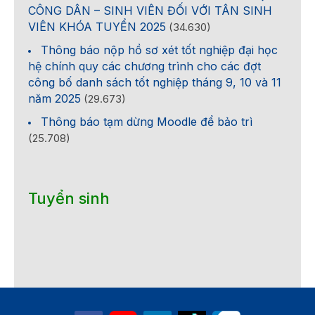
CÔNG DÂN – SINH VIÊN ĐỐI VỚI TÂN SINH
VIÊN KHÓA TUYỂN 2025
(34.630)
Thông báo nộp hồ sơ xét tốt nghiệp đại học
hệ chính quy các chương trình cho các đợt
công bố danh sách tốt nghiệp tháng 9, 10 và 11
năm 2025
(29.673)
Thông báo tạm dừng Moodle để bảo trì
(25.708)
Tuyển sinh