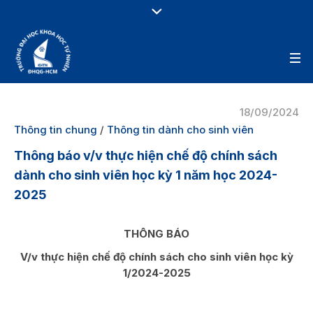
18/09/2024
Thông tin chung
/
Thông tin dành cho sinh viên
Thông báo v/v thực hiện chế độ chính sách
dành cho sinh viên học kỳ 1 năm học 2024-
2025
THÔNG BÁO
V/v thực hiện chế độ chính sách cho sinh viên học kỳ
1/2024-2025