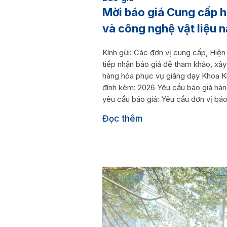
Mời báo giá Cung cấp 
và công nghệ vật liệu
Kính gửi: Các đơn vị cung cấp, Hi
tiếp nhận báo giá để tham khảo, xây
hàng hóa phục vụ giảng dạy Khoa Kh
đính kèm: 2026 Yêu cầu báo giá hàn
yêu cầu báo giá: Yêu cầu đơn vị báo 
Đọc thêm