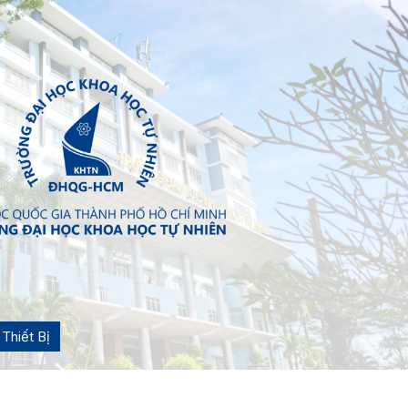
Thiết Bị