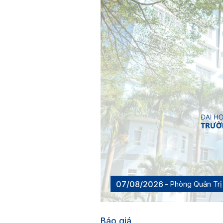
07/08/2026
Phòng Quản Trị 
Báo giá