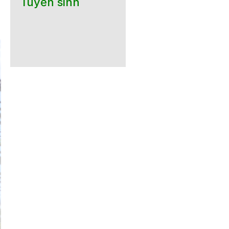
Tuyển sinh