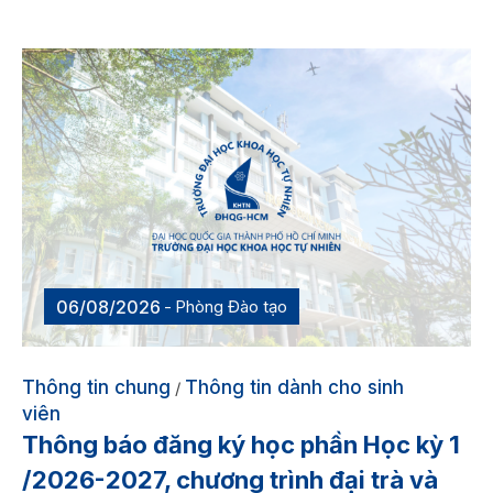
06/08/2026
Phòng Đào tạo
Thông tin chung
Thông tin dành cho sinh
/
viên
Thông báo đăng ký học phần Học kỳ 1
/2026-2027, chương trình đại trà và