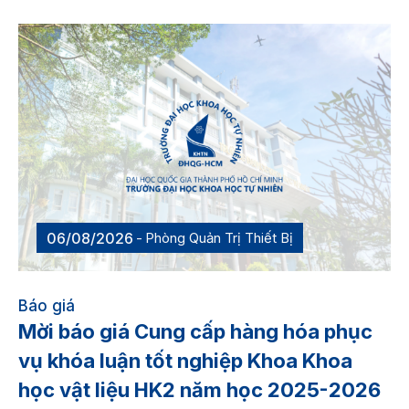
06/08/2026
Phòng Quản Trị Thiết Bị
Báo giá
Mời báo giá Cung cấp hàng hóa phục
vụ khóa luận tốt nghiệp Khoa Khoa
học vật liệu HK2 năm học 2025-2026