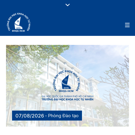
07/08/2026
Phòng Đào tạo