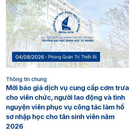
04/08/2026
Phòng Quản Trị Thiết Bị
Thông tin chung
Mời báo giá dịch vụ cung cấp cơm trưa
cho viên chức, người lao động và tình
nguyện viên phục vụ công tác làm hồ
sơ nhập học cho tân sinh viên năm
2026