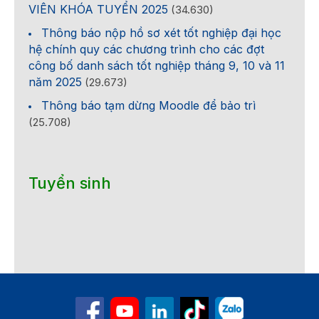
VIÊN KHÓA TUYỂN 2025
(34.630)
Thông báo nộp hồ sơ xét tốt nghiệp đại học
hệ chính quy các chương trình cho các đợt
công bố danh sách tốt nghiệp tháng 9, 10 và 11
năm 2025
(29.673)
Thông báo tạm dừng Moodle để bảo trì
(25.708)
Tuyển sinh