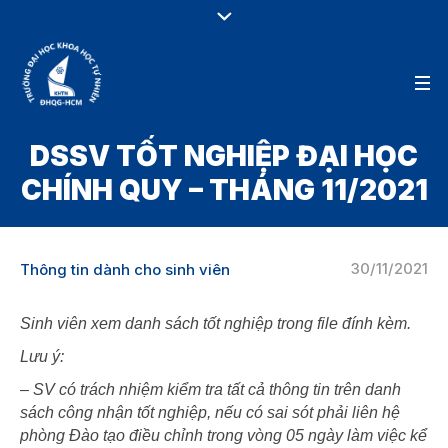
DSSV TỐT NGHIỆP ĐẠI HỌC
CHÍNH QUY – THÁNG 11/2021
30/11/2021
Thông tin dành cho sinh viên
Sinh viên xem danh sách tốt nghiệp trong file đính kèm.
Lưu ý:
– SV có trách nhiệm kiểm tra tất cả thông tin trên danh
sách công nhận tốt nghiệp, nếu có sai sót phải liên hệ
phòng Đào tạo điều chỉnh trong vòng 05 ngày làm việc kể