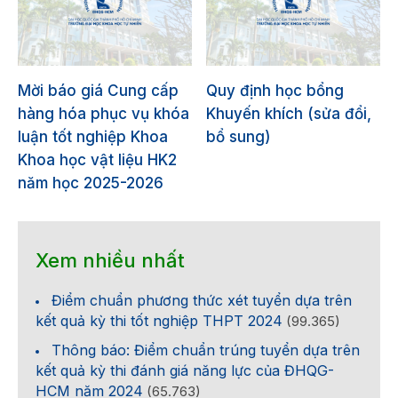
Mời báo giá Cung cấp
Quy định học bổng
hàng hóa phục vụ khóa
Khuyến khích (sửa đổi,
luận tốt nghiệp Khoa
bổ sung)
Khoa học vật liệu HK2
năm học 2025-2026
Xem nhiều nhất
Điểm chuẩn phương thức xét tuyển dựa trên
kết quả kỳ thi tốt nghiệp THPT 2024
(99.365)
Thông báo: Điểm chuẩn trúng tuyển dựa trên
kết quả kỳ thi đánh giá năng lực của ĐHQG-
HCM năm 2024
(65.763)