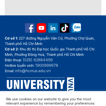
Cơ sở 1:
227 đường Nguyễn Văn Cừ, Phường Chợ Quán,
Thành phố Hồ Chí Minh
Cơ sở 2:
Khu đô thị Đại học Quốc gia Thành phố Hồ Chí
Minh, Phường Đông Hoà, Thành phố Hồ Chí Minh
(028) 62884499
Điện thoại:
1900999978
Hotline tuyển sinh:
info@hcmus.edu.vn
Email:
We use cookies on our website to give you the most
relevant experience by remembering your preferences