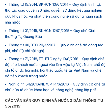
Thông tư 15/2014/BKHCN 13/6/2014 – Quy định trình tự,
thủ tục giao quyền sở hữu, quyền sử dụng kết quả nghiên
cứu khoa học và phát triển công nghệ sử dụng ngân sách
nhà nước
Thông tư 01/2015/BKHCN 12/01/2015 – Quy chế Giải
thưởng Tạ Quang Bửu
Thông tư 40/BTC 28/4/2017 – Quy định chế độ công tác
phí, chế độ chi hội nghị
Thông tư 71/2018/TT-BTC ngày 10/8/2018 – Quy định chế
độ tiếp khách nước ngoài vào làm việc tại Việt Nam, chế độ
chi tổ chức hội nghị, hội thảo quốc tế tại Việt Nam và chế
độ tiếp khách trong nước
Nghị định 54/2016/NĐ/CP 14/6/2016 – Quy định cơ chế tự
chủ của tổ chức khoa học và công nghệ công lập.pdf
CÁC VĂN BẢN QUY ĐỊNH VÀ HƯỚNG DẪN THÔNG TƯ
55/2015: