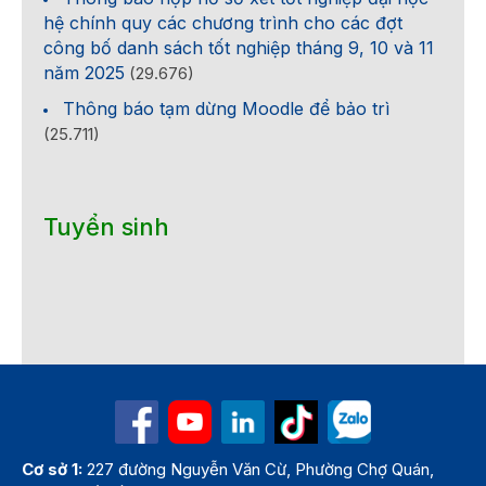
hệ chính quy các chương trình cho các đợt
công bố danh sách tốt nghiệp tháng 9, 10 và 11
năm 2025
(29.676)
Thông báo tạm dừng Moodle để bảo trì
(25.711)
Tuyển sinh
Cơ sở 1:
227 đường Nguyễn Văn Cừ, Phường Chợ Quán,