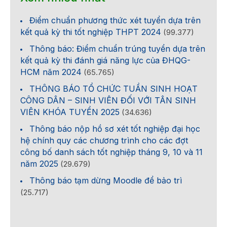
Điểm chuẩn phương thức xét tuyển dựa trên
kết quả kỳ thi tốt nghiệp THPT 2024
(99.377)
Thông báo: Điểm chuẩn trúng tuyển dựa trên
kết quả kỳ thi đánh giá năng lực của ĐHQG-
HCM năm 2024
(65.765)
THÔNG BÁO TỔ CHỨC TUẦN SINH HOẠT
CÔNG DÂN – SINH VIÊN ĐỐI VỚI TÂN SINH
VIÊN KHÓA TUYỂN 2025
(34.636)
Thông báo nộp hồ sơ xét tốt nghiệp đại học
hệ chính quy các chương trình cho các đợt
công bố danh sách tốt nghiệp tháng 9, 10 và 11
năm 2025
(29.679)
Thông báo tạm dừng Moodle để bảo trì
(25.717)