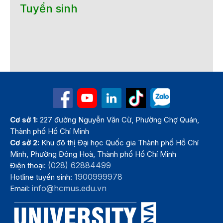
Tuyển sinh
Cơ sở 1:
227 đường Nguyễn Văn Cừ, Phường Chợ Quán,
Thành phố Hồ Chí Minh
Cơ sở 2:
Khu đô thị Đại học Quốc gia Thành phố Hồ Chí
Minh, Phường Đông Hoà, Thành phố Hồ Chí Minh
(028) 62884499
Điện thoại:
1900999978
Hotline tuyển sinh:
info@hcmus.edu.vn
Email: