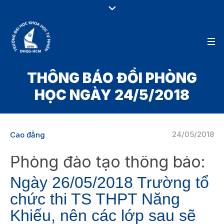
THÔNG BÁO ĐỔI PHÒNG
HỌC NGÀY 24/5/2018
24/05/2018
Cao đẳng
Phòng đào tạo thông báo:
Ngày 26/05/2018 Trường tổ
chức thi TS THPT Năng
Khiếu, nên các lớp sau sẽ