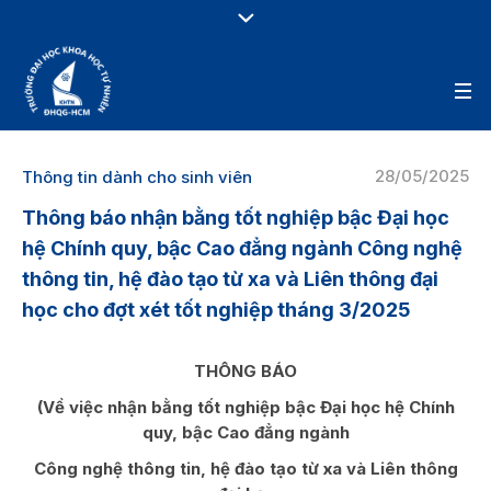
28/05/2025
Thông tin dành cho sinh viên
Thông báo nhận bằng tốt nghiệp bậc Đại học
hệ Chính quy, bậc Cao đẳng ngành Công nghệ
thông tin, hệ đào tạo từ xa và Liên thông đại
học cho đợt xét tốt nghiệp tháng 3/2025
THÔNG BÁO
(Về việc nhận bằng tốt nghiệp bậc Đại học hệ Chính
quy, bậc Cao đẳng ngành
Công nghệ thông tin, hệ đào tạo từ xa và Liên thông