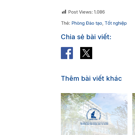
Post Views:
1.086
Thẻ:
Phòng Đào tạo
,
Tốt nghiệp
Chia sẻ bài viết:
Thêm bài viết khác