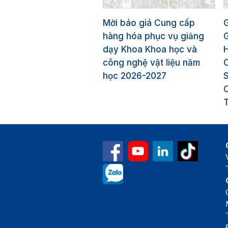
Mời báo giá Cung cấp
hàng hóa phục vụ giảng
dạy Khoa Khoa học và
công nghệ vật liệu năm
học 2026-2027