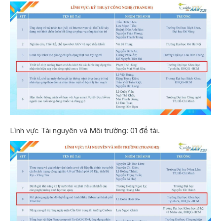
Lĩnh vực Tài nguyên và Môi trường: 01 đề tài.