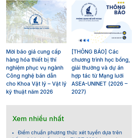
Mời báo giá cung cấp
[THÔNG BÁO] Các
hàng hóa thiết bị thí
chương trình học bổng,
nghiệm phục vụ ngành
giải thưởng và dự án
Công nghệ bán dẫn
hợp tác từ Mạng lưới
cho Khoa Vật lý – Vật lý
ASEA-UNINET (2026 –
kỹ thuật năm 2026
2027)
Xem nhiều nhất
Điểm chuẩn phương thức xét tuyển dựa trên