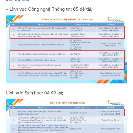
– Lĩnh vực Công nghệ Thông tin: 05 đề tài;
Lĩnh vực Sinh học: 04 đề tài;