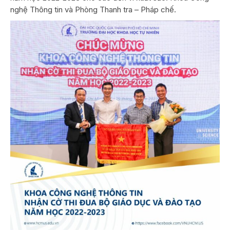
nghệ Thông tin và Phòng Thanh tra – Pháp chế.