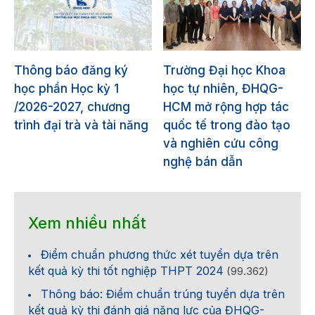
Thông báo đăng ký
Trường Đại học Khoa
học phần Học kỳ 1
học tự nhiên, ĐHQG-
/2026-2027, chương
HCM mở rộng hợp tác
trình đại trà và tài năng
quốc tế trong đào tạo
và nghiên cứu công
nghệ bán dẫn
Xem nhiều nhất
Điểm chuẩn phương thức xét tuyển dựa trên
kết quả kỳ thi tốt nghiệp THPT 2024
(99.362)
Thông báo: Điểm chuẩn trúng tuyển dựa trên
kết quả kỳ thi đánh giá năng lực của ĐHQG-