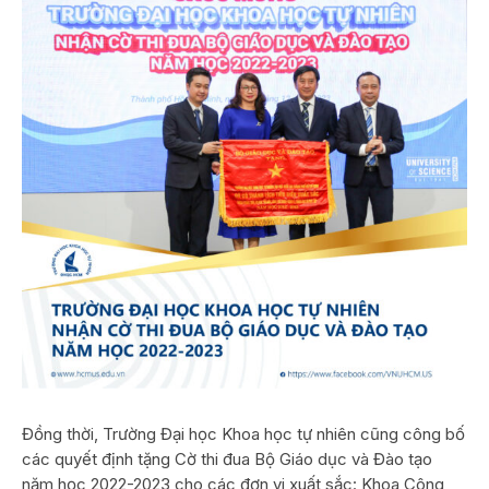
Đồng thời, Trường Đại học Khoa học tự nhiên cũng công bố
các quyết định tặng Cờ thi đua Bộ Giáo dục và Đào tạo
năm học 2022-2023 cho các đơn vi xuất sắc: Khoa Công