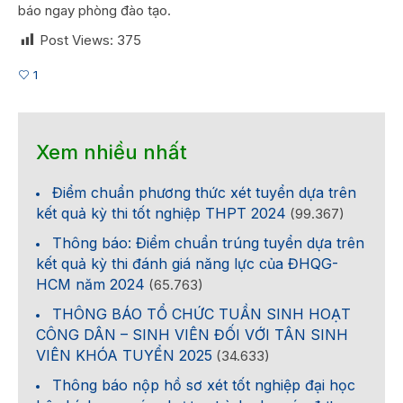
báo ngay phòng đào tạo.
Post Views:
375
1
Xem nhiều nhất
Điểm chuẩn phương thức xét tuyển dựa trên
kết quả kỳ thi tốt nghiệp THPT 2024
(99.367)
Thông báo: Điểm chuẩn trúng tuyển dựa trên
kết quả kỳ thi đánh giá năng lực của ĐHQG-
HCM năm 2024
(65.763)
THÔNG BÁO TỔ CHỨC TUẦN SINH HOẠT
CÔNG DÂN – SINH VIÊN ĐỐI VỚI TÂN SINH
VIÊN KHÓA TUYỂN 2025
(34.633)
Thông báo nộp hồ sơ xét tốt nghiệp đại học