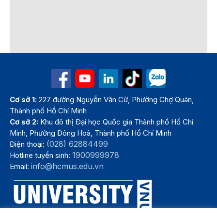
Cơ sở 1:
227 đường Nguyễn Văn Cừ, Phường Chợ Quán,
Thành phố Hồ Chí Minh
Cơ sở 2:
Khu đô thị Đại học Quốc gia Thành phố Hồ Chí
Minh, Phường Đông Hoà, Thành phố Hồ Chí Minh
(028) 62884499
Điện thoại:
1900999978
Hotline tuyển sinh:
info@hcmus.edu.vn
Email: