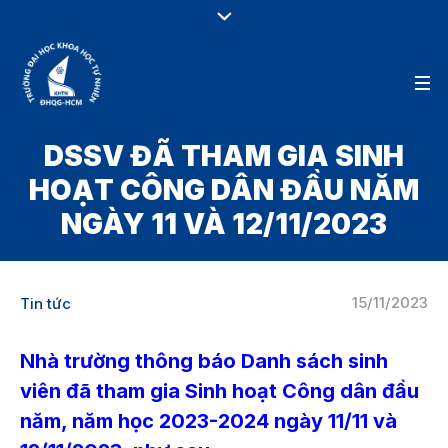
DSSV ĐÃ THAM GIA SINH
HOẠT CÔNG DÂN ĐẦU NĂM
NGÀY 11 VÀ 12/11/2023
15/11/2023
Tin tức
Nhà trường thông báo Danh sách sinh
viên đã tham gia Sinh hoạt Công dân đầu
năm, năm học 2023-2024
ngày 11/11 và