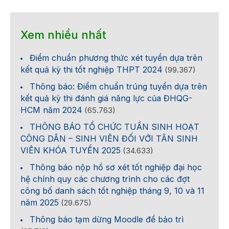
Xem nhiều nhất
Điểm chuẩn phương thức xét tuyển dựa trên
kết quả kỳ thi tốt nghiệp THPT 2024
(99.367)
Thông báo: Điểm chuẩn trúng tuyển dựa trên
kết quả kỳ thi đánh giá năng lực của ĐHQG-
HCM năm 2024
(65.763)
THÔNG BÁO TỔ CHỨC TUẦN SINH HOẠT
CÔNG DÂN – SINH VIÊN ĐỐI VỚI TÂN SINH
VIÊN KHÓA TUYỂN 2025
(34.633)
Thông báo nộp hồ sơ xét tốt nghiệp đại học
hệ chính quy các chương trình cho các đợt
công bố danh sách tốt nghiệp tháng 9, 10 và 11
năm 2025
(29.675)
Thông báo tạm dừng Moodle để bảo trì