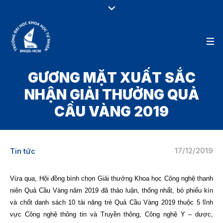
GƯƠNG MẶT XUẤT SẮC
NHẬN GIẢI THƯỞNG QUẢ
CẦU VÀNG 2019
17/12/2019
Tin tức
Vừa qua, Hội đồng bình chọn Giải thưởng Khoa học Công nghệ thanh
niên Quả Cầu Vàng năm 2019 đã thảo luận, thống nhất, bỏ phiếu kín
và chốt danh sách 10 tài năng trẻ Quả Cầu Vàng 2019 thuộc 5 lĩnh
vực Công nghệ thông tin và Truyền thông, Công nghệ Y – dược,