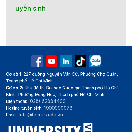
Tuyển sinh
Cơ sở 1:
227 đường Nguyễn Văn Cừ, Phường Chợ Quán,
Thành phố Hồ Chí Minh
Cơ sở 2:
Khu đô thị Đại học Quốc gia Thành phố Hồ Chí
Minh, Phường Đông Hoà, Thành phố Hồ Chí Minh
(028) 62884499
Điện thoại:
1900999978
Hotline tuyển sinh:
info@hcmus.edu.vn
Email: