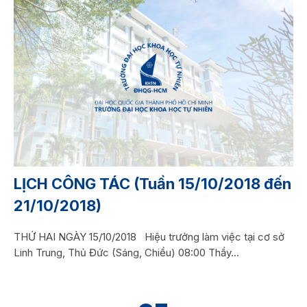
LỊCH CÔNG TÁC (Tuần 15/10/2018 đến
21/10/2018)
THỨ HAI NGÀY 15/10/2018 Hiệu trưởng làm việc tại cơ sở
Linh Trung, Thủ Đức (Sáng, Chiều) 08:00 Thầy...