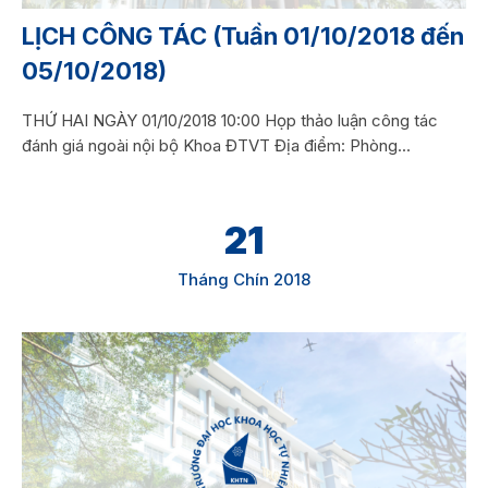
LỊCH CÔNG TÁC (Tuần 01/10/2018 đến
05/10/2018)
THỨ HAI NGÀY 01/10/2018 10:00 Họp thảo luận công tác
đánh giá ngoài nội bộ Khoa ĐTVT Địa điểm: Phòng...
21
Tháng Chín 2018