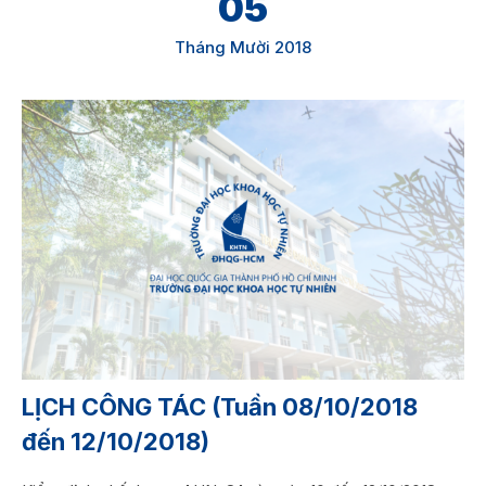
05
Tháng Mười 2018
LỊCH CÔNG TÁC (Tuần 08/10/2018
đến 12/10/2018)