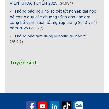
VIÊN KHÓA TUYỂN 2025
(34.634)
Thông báo nộp hồ sơ xét tốt nghiệp đại học
hệ chính quy các chương trình cho các đợt
công bố danh sách tốt nghiệp tháng 9, 10 và 11
năm 2025
(29.677)
Thông báo tạm dừng Moodle để bảo trì
(25.712)
Tuyển sinh