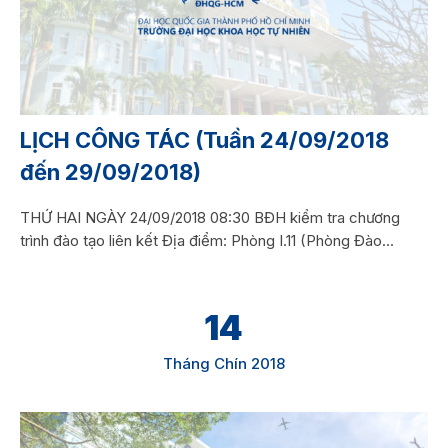
LỊCH CÔNG TÁC (Tuần 24/09/2018
đến 29/09/2018)
THỨ HAI NGÀY 24/09/2018 08:30 BĐH kiểm tra chương
trình đào tạo liên kết Địa điểm: Phòng I.11 (Phòng Đào...
14
Tháng Chín 2018