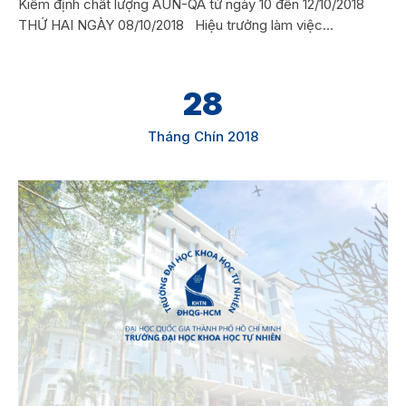
Kiểm định chất lượng AUN-QA từ ngày 10 đến 12/10/2018
THỨ HAI NGÀY 08/10/2018 Hiệu trưởng làm việc...
28
Tháng Chín 2018