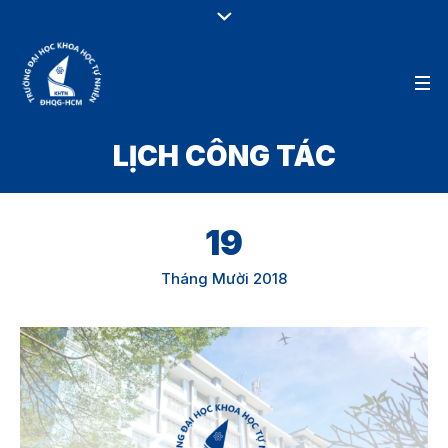
LỊCH CÔNG TÁC
19
Tháng Mười 2018