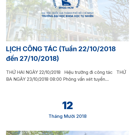
LỊCH CÔNG TÁC (Tuần 22/10/2018
đến 27/10/2018)
THỨ HAI NGÀY 22/10/2018 Hiệu trưởng đi công tác THỨ
BA NGÀY 23/10/2018 08:00 Phỏng vấn xét tuyển...
12
Tháng Mười 2018