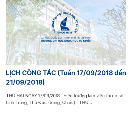
LỊCH CÔNG TÁC (Tuần 17/09/2018 đến
21/09/2018)
THỨ HAI NGÀY 17/09/2018 Hiệu trưởng làm việc tại cơ sở
Linh Trung, Thủ Đức (Sáng, Chiều) THỨ...