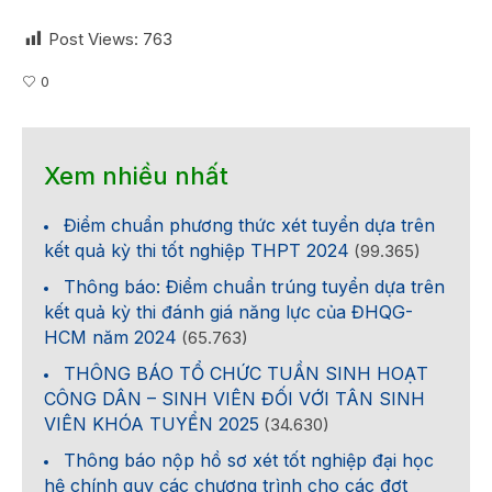
Post Views:
763
0
Xem nhiều nhất
Điểm chuẩn phương thức xét tuyển dựa trên
kết quả kỳ thi tốt nghiệp THPT 2024
(99.365)
Thông báo: Điểm chuẩn trúng tuyển dựa trên
kết quả kỳ thi đánh giá năng lực của ĐHQG-
HCM năm 2024
(65.763)
THÔNG BÁO TỔ CHỨC TUẦN SINH HOẠT
CÔNG DÂN – SINH VIÊN ĐỐI VỚI TÂN SINH
VIÊN KHÓA TUYỂN 2025
(34.630)
Thông báo nộp hồ sơ xét tốt nghiệp đại học
hệ chính quy các chương trình cho các đợt