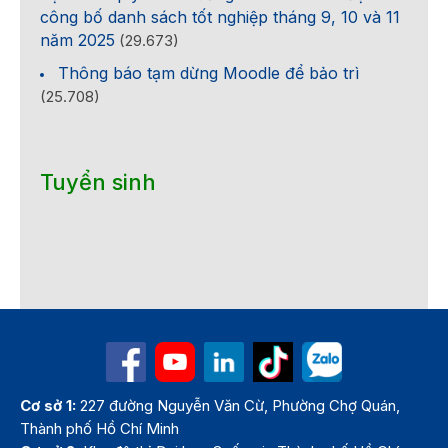
công bố danh sách tốt nghiệp tháng 9, 10 và 11
năm 2025
(29.673)
Thông báo tạm dừng Moodle để bảo trì
(25.708)
Tuyển sinh
Cơ sở 1:
227 đường Nguyễn Văn Cừ, Phường Chợ Quán,
Thành phố Hồ Chí Minh