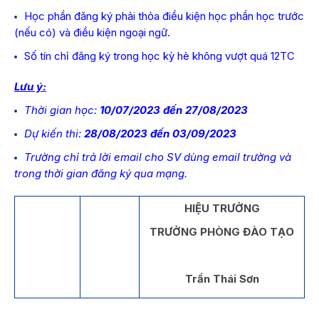
Học phần đăng ký phải thỏa điều kiện học phần học trước
(nếu có) và điều kiện ngoại ngữ.
Số tín chỉ đăng ký trong học kỳ hè không vượt quá 12TC
Lưu ý:
Thời gian học:
10/07/2023 đến 27/08/2023
Dự kiến thi:
28/08/2023 đến 03/09/2023
Trường chỉ trả lời email cho SV dùng email trường và
trong thời gian đăng ký qua mạng.
HIỆU TRƯỞNG
TRƯỞNG PHÒNG ĐÀO TẠO
Trần Thái Sơn