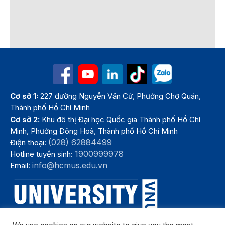
Cơ sở 1:
227 đường Nguyễn Văn Cừ, Phường Chợ Quán,
Thành phố Hồ Chí Minh
Cơ sở 2:
Khu đô thị Đại học Quốc gia Thành phố Hồ Chí
Minh, Phường Đông Hoà, Thành phố Hồ Chí Minh
(028) 62884499
Điện thoại:
1900999978
Hotline tuyển sinh:
info@hcmus.edu.vn
Email: