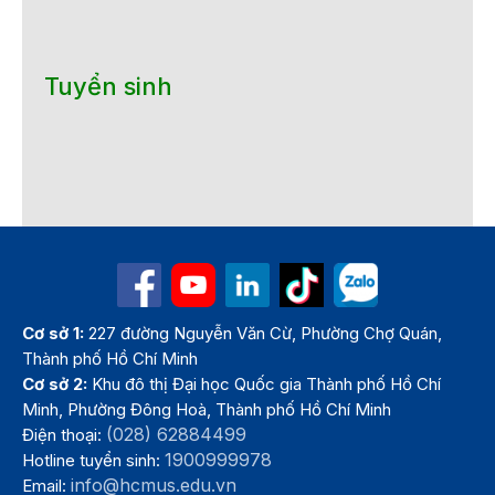
Tuyển sinh
Cơ sở 1:
227 đường Nguyễn Văn Cừ, Phường Chợ Quán,
Thành phố Hồ Chí Minh
Cơ sở 2:
Khu đô thị Đại học Quốc gia Thành phố Hồ Chí
Minh, Phường Đông Hoà, Thành phố Hồ Chí Minh
(028) 62884499
Điện thoại:
1900999978
Hotline tuyển sinh:
info@hcmus.edu.vn
Email: