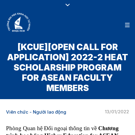
[KCUE][OPEN CALL FOR
APPLICATION] 2022-2 HEAT
SCHOLARSHIP PROGRAM
FOR ASEAN FACULTY
MEMBERS
13/01/2022
Viên chức - Người lao động
Phòng Quan hệ Đối ngoại thông tin về
Chương