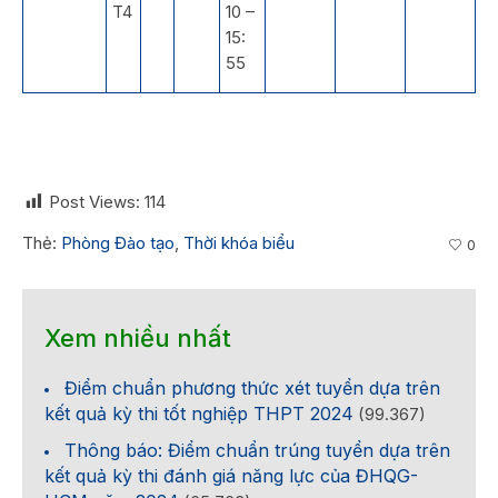
T4
10 –
15:
55
Post Views:
114
Thẻ:
Phòng Đào tạo
,
Thời khóa biểu
0
Xem nhiều nhất
Điểm chuẩn phương thức xét tuyển dựa trên
kết quả kỳ thi tốt nghiệp THPT 2024
(99.367)
Thông báo: Điểm chuẩn trúng tuyển dựa trên
kết quả kỳ thi đánh giá năng lực của ĐHQG-