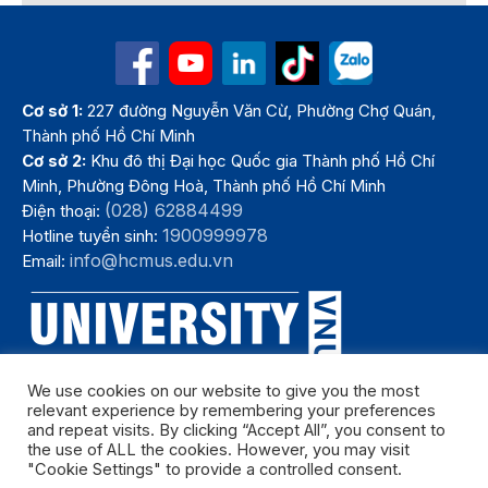
Cơ sở 1:
227 đường Nguyễn Văn Cừ, Phường Chợ Quán,
Thành phố Hồ Chí Minh
Cơ sở 2:
Khu đô thị Đại học Quốc gia Thành phố Hồ Chí
Minh, Phường Đông Hoà, Thành phố Hồ Chí Minh
(028) 62884499
Điện thoại:
1900999978
Hotline tuyển sinh:
info@hcmus.edu.vn
Email:
We use cookies on our website to give you the most
relevant experience by remembering your preferences
and repeat visits. By clicking “Accept All”, you consent to
the use of ALL the cookies. However, you may visit
"Cookie Settings" to provide a controlled consent.