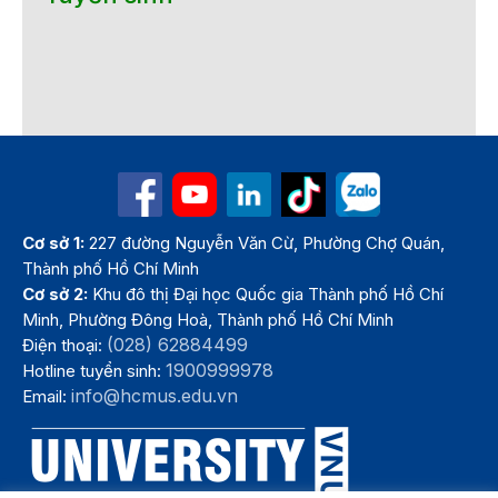
Cơ sở 1:
227 đường Nguyễn Văn Cừ, Phường Chợ Quán,
Thành phố Hồ Chí Minh
Cơ sở 2:
Khu đô thị Đại học Quốc gia Thành phố Hồ Chí
Minh, Phường Đông Hoà, Thành phố Hồ Chí Minh
(028) 62884499
Điện thoại:
1900999978
Hotline tuyển sinh:
info@hcmus.edu.vn
Email: