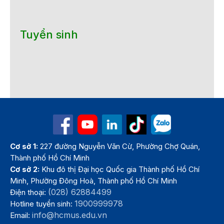
Tuyển sinh
Cơ sở 1:
227 đường Nguyễn Văn Cừ, Phường Chợ Quán,
Thành phố Hồ Chí Minh
Cơ sở 2:
Khu đô thị Đại học Quốc gia Thành phố Hồ Chí
Minh, Phường Đông Hoà, Thành phố Hồ Chí Minh
(028) 62884499
Điện thoại:
1900999978
Hotline tuyển sinh:
info@hcmus.edu.vn
Email: