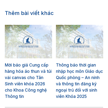
Thêm bài viết khác
Mời báo giá Cung cấp
Thông báo thời gian
hàng hóa áo thun và túi
nhập học môn Giáo dục
vải canvas cho Tân
Quốc phòng – An ninh
Sinh viên khóa 2026
và thông tin đăng ký
cho Khoa Công nghệ
ngoại trú đối với sinh
Thông tin
viên Khóa 2025