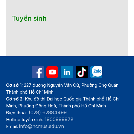
Tuyển sinh
Cơ sở 1:
227 đường Nguyễn Văn Cừ, Phường Chợ Quán,
Thành phố Hồ Chí Minh
Cơ sở 2:
Khu đô thị Đại học Quốc gia Thành phố Hồ Chí
Minh, Phường Đông Hoà, Thành phố Hồ Chí Minh
(028) 62884499
Điện thoại:
1900999978
Hotline tuyển sinh:
info@hcmus.edu.vn
Email: