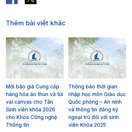
Thêm bài viết khác
Mời báo giá Cung cấp
Thông báo thời gian
hàng hóa áo thun và túi
nhập học môn Giáo dục
vải canvas cho Tân
Quốc phòng – An ninh
Sinh viên khóa 2026
và thông tin đăng ký
cho Khoa Công nghệ
ngoại trú đối với sinh
Thông tin
viên Khóa 2025