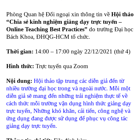
Phòng Quan hệ Đối ngoại xin thông tin về
Hội thảo
“Chia sẻ kinh nghiệm giảng dạy trực tuyến –
Online Teaching Best Practices”
do trường Đại học
Bách Khoa, ĐHQG-HCM tổ chức.
Thời gian:
14:00 – 17:00 ngày 22/12/2021 (thứ 4)
Hình thức:
Trực tuyến qua Zoom
Nội dung:
Hội thảo tập trung các diễn giả đến từ
nhiều trường đại học trong và ngoài nước. Mỗi một
diễn giả sẽ mang đến những trải nghiệm thực tế về
cách thức mỗi trường vận dụng hình thức giảng dạy
trực tuyến, Những khó khăn, cải tiến, công nghệ và
ứng dụng đang được sử dụng để phục vụ công tác
giảng dạy trực tuyến.