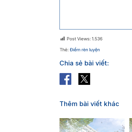
Post Views:
1.536
Thẻ:
Điểm rèn luyện
Chia sẻ bài viết:
Thêm bài viết khác