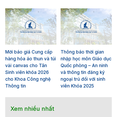
Mời báo giá Cung cấp
Thông báo thời gian
hàng hóa áo thun và túi
nhập học môn Giáo dục
vải canvas cho Tân
Quốc phòng – An ninh
Sinh viên khóa 2026
và thông tin đăng ký
cho Khoa Công nghệ
ngoại trú đối với sinh
Thông tin
viên Khóa 2025
Xem nhiều nhất