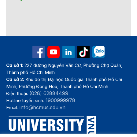
Cơ sở 1:
227 đường Nguyễn Văn Cừ, Phường Chợ Quán,
Thành phố Hồ Chí Minh
Cơ sở 2:
Khu đô thị Đại học Quốc gia Thành phố Hồ Chí
Minh, Phường Đông Hoà, Thành phố Hồ Chí Minh
(028) 62884499
Điện thoại:
1900999978
Hotline tuyển sinh:
info@hcmus.edu.vn
Email: