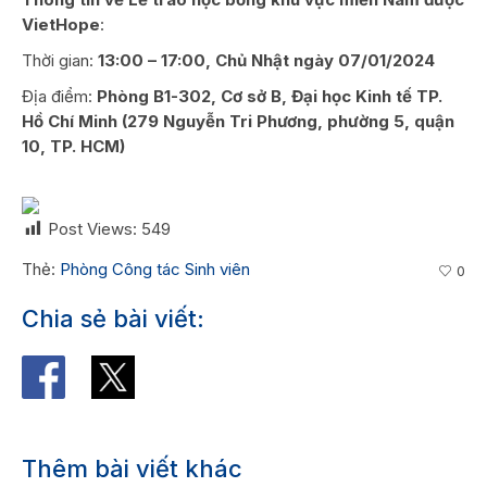
VietHope
:
Thời gian:
13:00 – 17:00, Chủ Nhật ngày 07/01/2024
Địa điểm:
Phòng B1-302, Cơ sở B, Đại học Kinh tế TP.
Hồ Chí Minh (279 Nguyễn Tri Phương, phường 5, quận
10, TP. HCM)
Post Views:
549
Thẻ:
Phòng Công tác Sinh viên
0
Chia sẻ bài viết:
Thêm bài viết khác