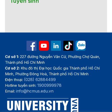
Tuyển sinh
Cơ sở 1:
227 đường Nguyễn Văn Cừ, Phường Chợ Quán,
Thành phố Hồ Chí Minh
Cơ sở 2:
Khu đô thị Đại học Quốc gia Thành phố Hồ Chí
Minh, Phường Đông Hoà, Thành phố Hồ Chí Minh
(028) 62884499
Điện thoại:
1900999978
Hotline tuyển sinh:
info@hcmus.edu.vn
Email: