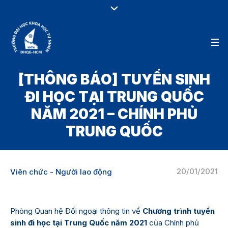
[THÔNG BÁO] TUYỂN SINH
ĐI HỌC TẠI TRUNG QUỐC
NĂM 2021 – CHÍNH PHỦ
TRUNG QUỐC
20/01/2021
Viên chức - Người lao động
Phòng Quan hệ Đối ngoại thông tin về
Chương trình tuyển
sinh đi học tại Trung Quốc năm 2021
của Chính phủ