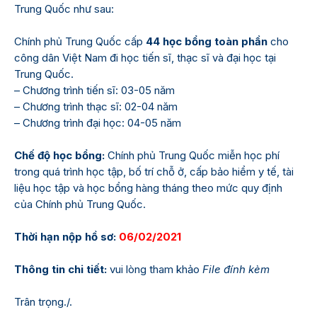
Trung Quốc như sau:
Chính phủ Trung Quốc cấp
44 học bổng toàn phần
cho
công dân Việt Nam đi học tiến sĩ, thạc sĩ và đại học tại
Trung Quốc.
– Chương trình tiến sĩ: 03-05 năm
– Chương trình thạc sĩ: 02-04 năm
– Chương trình đại học: 04-05 năm
Chế độ học bổng:
Chính phủ Trung Quốc miễn học phí
trong quá trình học tập, bố trí chỗ ở, cấp bảo hiểm y tế, tài
liệu học tập và học bổng hàng tháng theo mức quy định
của Chính phủ Trung Quốc.
Thời hạn nộp hồ sơ:
06/02/2021
Thông tin chi tiết:
vui lòng tham khảo
File đính kèm
Trân trọng./.