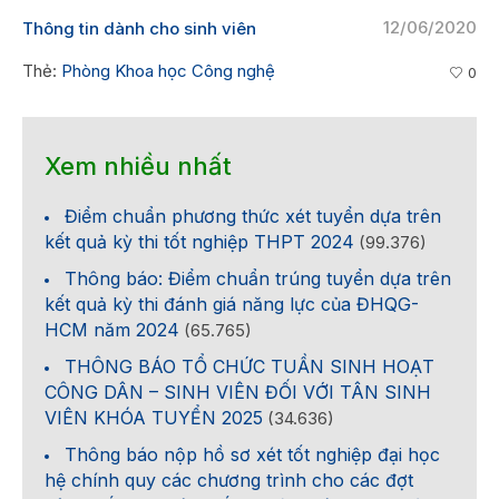
12/06/2020
Thông tin dành cho sinh viên
Thẻ:
Phòng Khoa học Công nghệ
0
Xem nhiều nhất
Điểm chuẩn phương thức xét tuyển dựa trên
kết quả kỳ thi tốt nghiệp THPT 2024
(99.376)
Thông báo: Điểm chuẩn trúng tuyển dựa trên
kết quả kỳ thi đánh giá năng lực của ĐHQG-
HCM năm 2024
(65.765)
THÔNG BÁO TỔ CHỨC TUẦN SINH HOẠT
CÔNG DÂN – SINH VIÊN ĐỐI VỚI TÂN SINH
VIÊN KHÓA TUYỂN 2025
(34.636)
Thông báo nộp hồ sơ xét tốt nghiệp đại học
hệ chính quy các chương trình cho các đợt