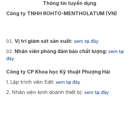
Thông tin tuyển dụng
Công ty TNHH ROHTO-MENTHOLATUM (VN)
Vị trí giám sát sản xuất:
xem tại đây
Nhân viên phòng đảm bảo chất lượng:
xem tại
đây
Công ty CP Khoa học Kỹ thuật Phượng Hải
Lập trình viên Edit:
1.
xem tại đây
2. Nhân viên kinh doanh thiết bị:
xem tại đây