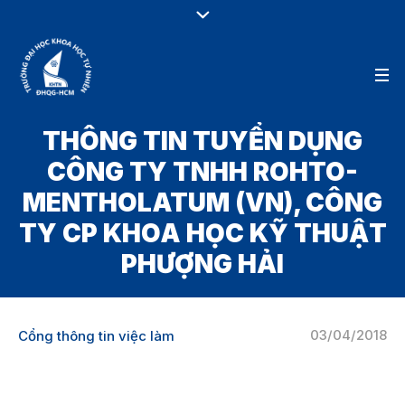
THÔNG TIN TUYỂN DỤNG
CÔNG TY TNHH ROHTO-
MENTHOLATUM (VN), CÔNG
TY CP KHOA HỌC KỸ THUẬT
PHƯỢNG HẢI
03/04/2018
Cổng thông tin việc làm