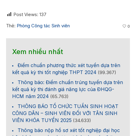
Post Views:
137
Thẻ:
Phòng Công tác Sinh viên
0
Xem nhiều nhất
Điểm chuẩn phương thức xét tuyển dựa trên
kết quả kỳ thi tốt nghiệp THPT 2024
(99.367)
Thông báo: Điểm chuẩn trúng tuyển dựa trên
kết quả kỳ thi đánh giá năng lực của ĐHQG-
HCM năm 2024
(65.763)
THÔNG BÁO TỔ CHỨC TUẦN SINH HOẠT
CÔNG DÂN – SINH VIÊN ĐỐI VỚI TÂN SINH
VIÊN KHÓA TUYỂN 2025
(34.633)
Thông báo nộp hồ sơ xét tốt nghiệp đại học