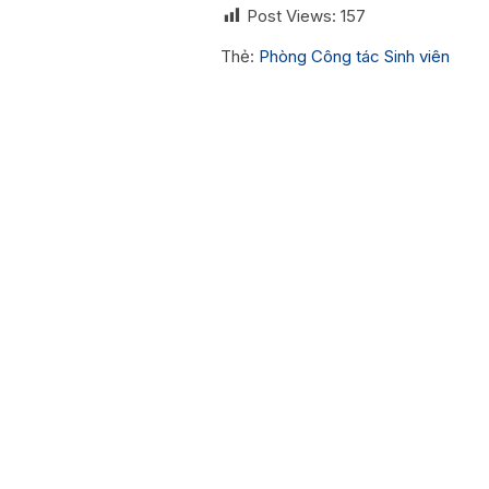
Post Views:
157
Thẻ:
Phòng Công tác Sinh viên