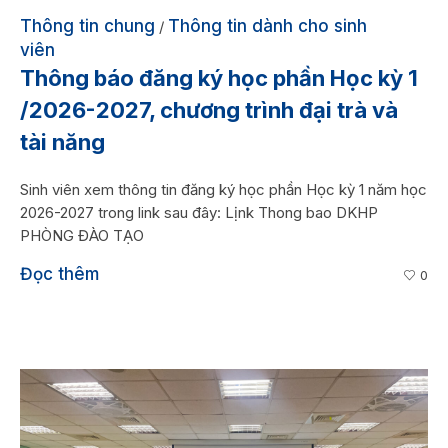
Thông tin chung
Thông tin dành cho sinh
/
viên
Thông báo đăng ký học phần Học kỳ 1
/2026-2027, chương trình đại trà và
tài năng
Sinh viên xem thông tin đăng ký học phần Học kỳ 1 năm học
2026-2027 trong link sau đây: Lịnk Thong bao DKHP
PHÒNG ĐÀO TẠO
Đọc thêm
0