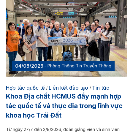
04/08/2026
Phòng Thông Tin Truyền Thông
Hợp tác quốc tế
Liên kết đào tạo
Tin tức
/
/
Khoa Địa chất HCMUS đẩy mạnh hợp
tác quốc tế và thực địa trong lĩnh vực
khoa học Trái Đất
Từ ngày 27/7 đến 2/8/2026, đoàn giảng viên và sinh viên