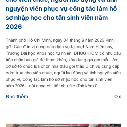
nguyện viên phục vụ công tác làm hồ
sơ nhập học cho tân sinh viên năm
2026
Thành phố Hồ Chí Minh, ngày 04 tháng 8 năm 2026 Kính
gửi: Các đơn vị cung cấp dịch vụ tại Việt Nam Hiện nay,
Trường Đại học Khoa học tự nhiên, ĐHQG-HCM có nhu cầu
tiếp nhận báo giá để tham khảo, xây dựng giá gói thầu, làm
cơ sở tổ chức lựa chọn nhà thầu gói thầu Dịch vụ cung cấp
cơm trưa cho viên chức, người lao động và tình nguyện viên
phục vụ công tác làm hồ sơ nhập học cho tân sinh viên
năm 2026 – nội dung chi tiết như file đính kèm 0....
Đọc thêm
0