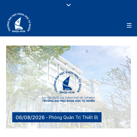
06/08/2026
Phòng Quản Trị Thiết Bị