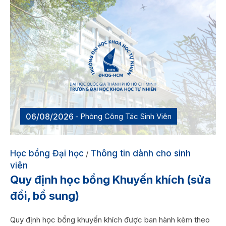
06/08/2026
Phòng Công Tác Sinh Viên
Học bổng Đại học
Thông tin dành cho sinh
/
viên
Quy định học bổng Khuyến khích (sửa
đổi, bổ sung)
Quy định học bổng khuyến khích được ban hành kèm theo