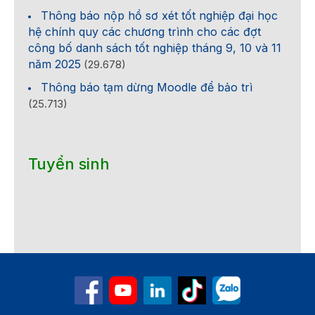
Thông báo nộp hồ sơ xét tốt nghiệp đại học
hệ chính quy các chương trình cho các đợt
công bố danh sách tốt nghiệp tháng 9, 10 và 11
năm 2025
(29.678)
Thông báo tạm dừng Moodle để bảo trì
(25.713)
Tuyển sinh