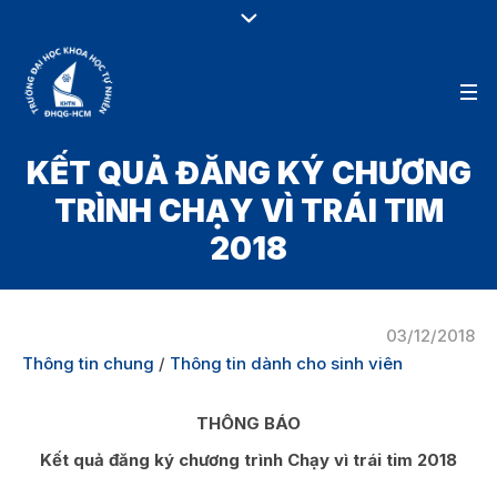
KẾT QUẢ ĐĂNG KÝ CHƯƠNG
TRÌNH CHẠY VÌ TRÁI TIM
2018
03/12/2018
Thông tin chung
/
Thông tin dành cho sinh viên
THÔNG BÁO
Kết quả đăng ký chương trình Chạy vì trái tim 2018
_________________