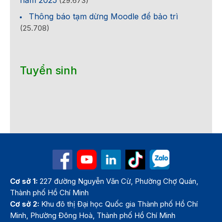
(29.673)
Thông báo tạm dừng Moodle để bảo trì
(25.708)
Tuyển sinh
Cơ sở 1:
227 đường Nguyễn Văn Cừ, Phường Chợ Quán,
Thành phố Hồ Chí Minh
Cơ sở 2:
Khu đô thị Đại học Quốc gia Thành phố Hồ Chí
Minh, Phường Đông Hoà, Thành phố Hồ Chí Minh