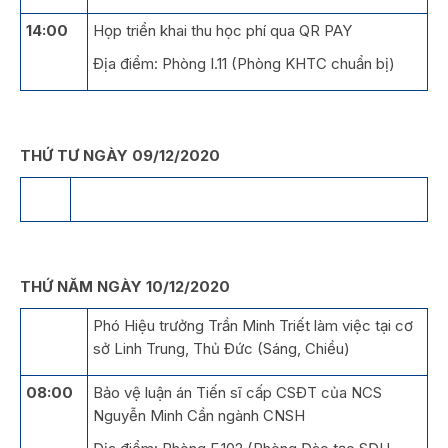
14:00
Họp triển khai thu học phí qua QR PAY
Địa điểm: Phòng I.11 (Phòng KHTC chuẩn bị)
THỨ TƯ NGÀY 09/12/2020
THỨ NĂM NGÀY 10/12/2020
Phó Hiệu trưởng Trần Minh Triết làm việc tại cơ
sở Linh Trung, Thủ Đức (Sáng, Chiều)
08:00
Bảo vệ luận án Tiến sĩ cấp CSĐT của NCS
Nguyễn Minh Cần ngành CNSH