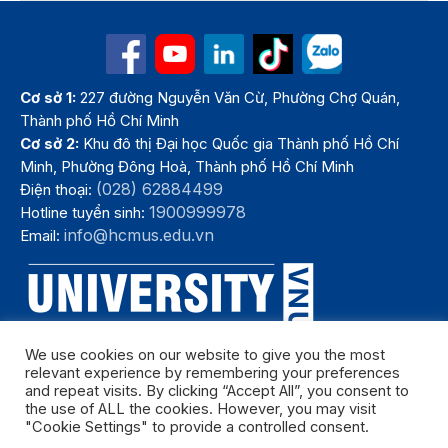
Cơ sở 1:
227 đường Nguyễn Văn Cừ, Phường Chợ Quán,
Thành phố Hồ Chí Minh
Cơ sở 2:
Khu đô thị Đại học Quốc gia Thành phố Hồ Chí
Minh, Phường Đông Hoà, Thành phố Hồ Chí Minh
(028) 62884499
Điện thoại:
1900999978
Hotline tuyển sinh:
info@hcmus.edu.vn
Email:
We use cookies on our website to give you the most
relevant experience by remembering your preferences
and repeat visits. By clicking “Accept All”, you consent to
the use of ALL the cookies. However, you may visit
"Cookie Settings" to provide a controlled consent.