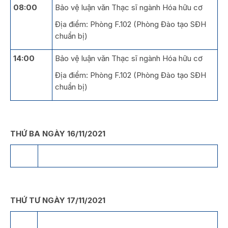
08:00
Bảo vệ luận văn Thạc sĩ ngành Hóa hữu cơ
Địa điểm: Phòng F.102 (Phòng Đào tạo SĐH
chuẩn bị)
14:00
Bảo vệ luận văn Thạc sĩ ngành Hóa hữu cơ
Địa điểm: Phòng F.102 (Phòng Đào tạo SĐH
chuẩn bị)
THỨ BA NGÀY 16/11/2021
THỨ TƯ NGÀY 17/11/2021