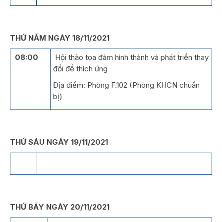
THỨ NĂM NGÀY 18/11/2021
08:00
Hội thảo tọa đàm hình thành và phát triển thay
đổi để thích ứng
Địa điểm: Phòng F.102 (Phòng KHCN chuẩn
bị)
THỨ SÁU NGÀY 19/11/2021
THỨ BẢY NGÀY 20/11/2021