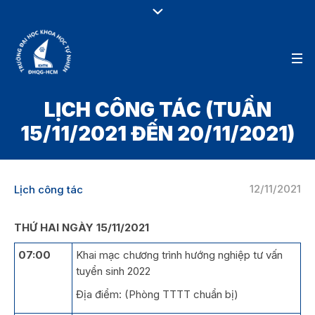
LỊCH CÔNG TÁC (TUẦN
15/11/2021 ĐẾN 20/11/2021)
12/11/2021
Lịch công tác
THỨ HAI NGÀY 15/11/2021
07:00
Khai mạc chương trình hướng nghiệp tư vấn
tuyển sinh 2022
Địa điểm: (Phòng TTTT chuẩn bị)