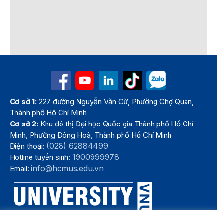
Cơ sở 1:
227 đường Nguyễn Văn Cừ, Phường Chợ Quán,
Thành phố Hồ Chí Minh
Cơ sở 2:
Khu đô thị Đại học Quốc gia Thành phố Hồ Chí
Minh, Phường Đông Hoà, Thành phố Hồ Chí Minh
(028) 62884499
Điện thoại:
1900999978
Hotline tuyển sinh:
info@hcmus.edu.vn
Email: